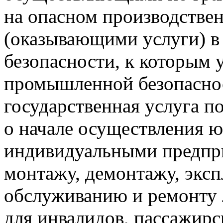
на опасном производстве
(оказывающими услуги) 
безопасности, к которым 
промышленной безопасно
государственная услуга п
о начале осуществления 
индивидуальными предпр
монтажу, демонтажу, эксп
обслуживанию и ремонту
для инвалидов, пассажир