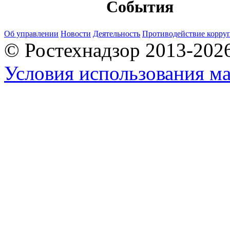
События
Об управлении
Новости
Деятельность
Противодействие корру
© Ростехнадзор 2013-202
Условия использования ма