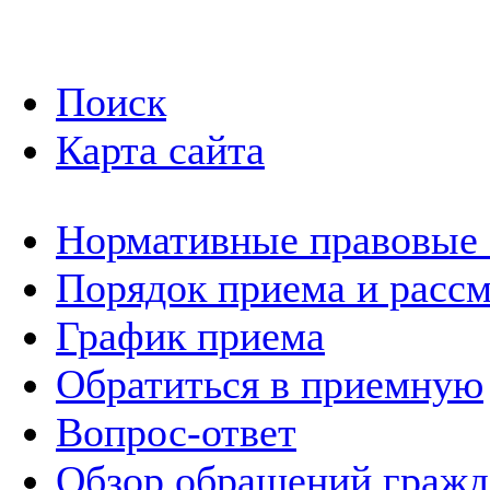
Поиск
Карта сайта
Нормативные правовые
Порядок приема и расс
График приема
Обратиться в приемную
Вопрос-ответ
Обзор обращений гражд