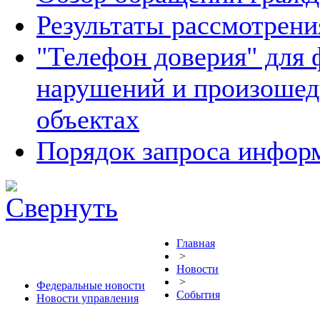
Результаты рассмотрен
"Телефон доверия" для 
нарушений и произошед
объектах
Порядок запроса инфо
Главная
>
Новости
>
Федеральные новости
События
Новости управления