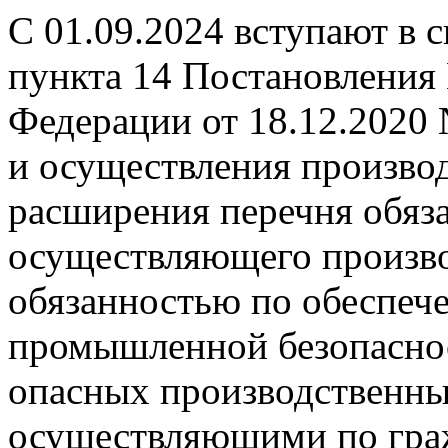
С 01.09.2024 вступают в 
пункта 14 Постановления
Федерации от 18.12.2020
и осуществления производ
расширения перечня обяза
осуществляющего произво
обязанностью по обеспеч
промышленной безопаснос
опасных производственных
осуществляющими по гра