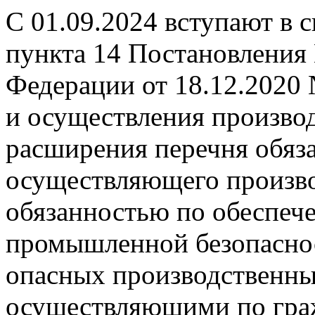
С 01.09.2024 вступают в 
пункта 14 Постановления
Федерации от 18.12.2020
и осуществления производ
расширения перечня обяза
осуществляющего произво
обязанностью по обеспеч
промышленной безопаснос
опасных производственных
осуществляющими по гра