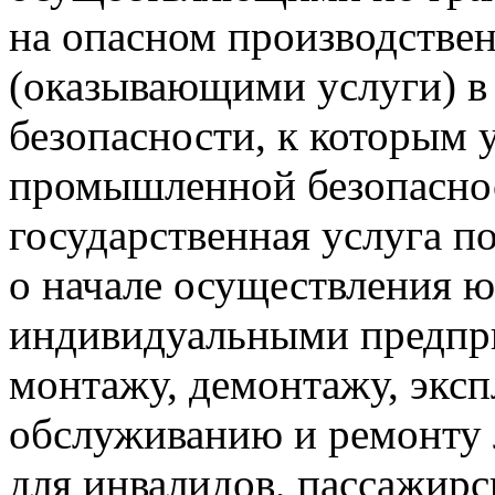
на опасном производстве
(оказывающими услуги) 
безопасности, к которым 
промышленной безопасно
государственная услуга п
о начале осуществления 
индивидуальными предпр
монтажу, демонтажу, эксп
обслуживанию и ремонту
для инвалидов, пассажир