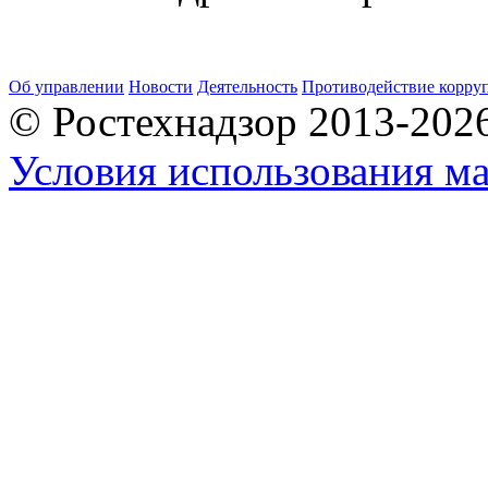
Об управлении
Новости
Деятельность
Противодействие корру
© Ростехнадзор 2013-202
Условия использования ма