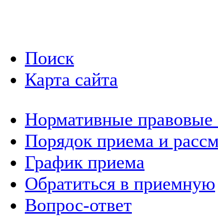
Поиск
Карта сайта
Нормативные правовые
Порядок приема и расс
График приема
Обратиться в приемную
Вопрос-ответ