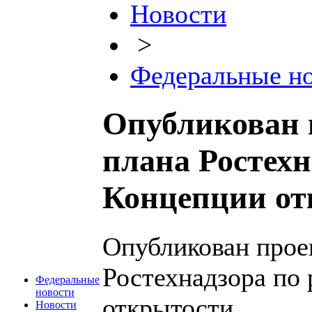
Новости
>
Федеральные н
Опубликован 
плана Ростехн
Концепции от
Опубликован прое
Ростехнадзора по
Федеральные
новости
открытости
Новости