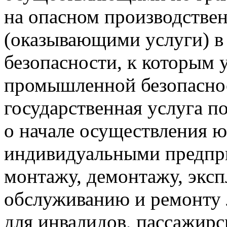
на опасном производстве
(оказывающими услуги) 
безопасности, к которым 
промышленной безопасно
государственная услуга п
о начале осуществления 
индивидуальными предпр
монтажу, демонтажу, эксп
обслуживанию и ремонту
для инвалидов, пассажир