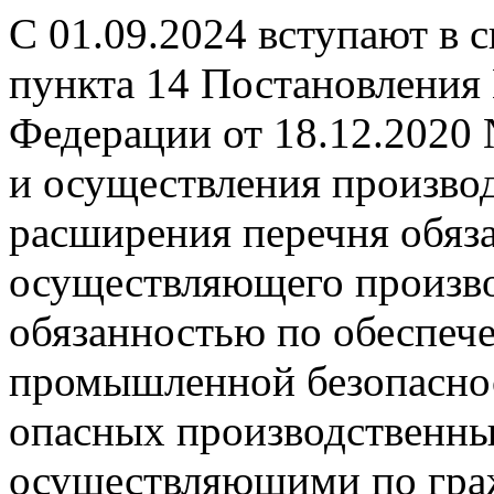
С 01.09.2024 вступают в 
пункта 14 Постановления
Федерации от 18.12.2020
и осуществления производ
расширения перечня обяза
осуществляющего произво
обязанностью по обеспеч
промышленной безопаснос
опасных производственных
осуществляющими по гра