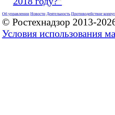
2018 году?"
Об управлении
Новости
Деятельность
Противодействие корру
© Ростехнадзор 2013-202
Условия использования ма