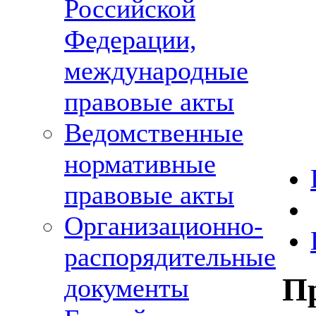
Российской
Федерации,
международные
правовые акты
Ведомственные
нормативные
правовые акты
Организационно-
распорядительные
П
документы