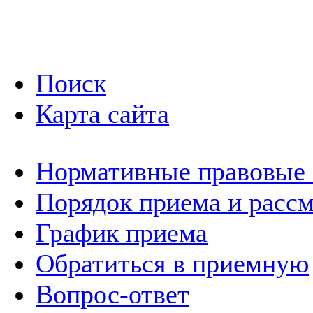
Поиск
Карта сайта
Нормативные правовые
Порядок приема и расс
График приема
Обратиться в приемную
Вопрос-ответ