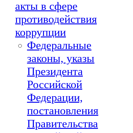
акты в сфере
противодействия
коррупции
Федеральные
законы, указы
Президента
Российской
Федерации,
постановления
Правительства