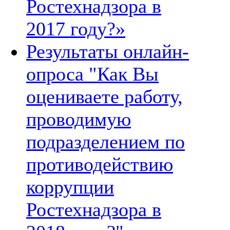
Ростехнадзора в
2017 году?»
Результаты онлайн-
опроса "Как Вы
оцениваете работу,
проводимую
подразделением по
противодействию
коррупции
Ростехнадзора в