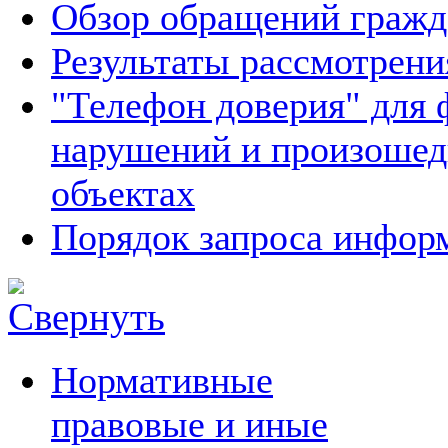
Обзор обращений гражд
Результаты рассмотрен
"Телефон доверия" для 
нарушений и произошед
объектах
Порядок запроса инфо
Нормативные
правовые и иные