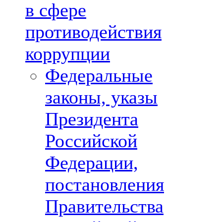
в сфере
противодействия
коррупции
Федеральные
законы, указы
Президента
Российской
Федерации,
постановления
Правительства