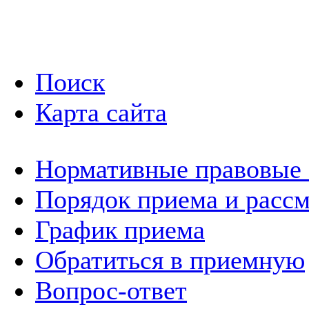
Поиск
Карта сайта
Нормативные правовые
Порядок приема и расс
График приема
Обратиться в приемную
Вопрос-ответ