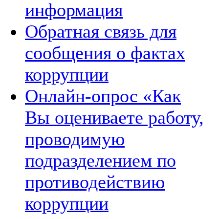
информация
Обратная связь для
сообщения о фактах
коррупции
Онлайн-опрос «Как
Вы оцениваете работу,
проводимую
подразделением по
противодействию
коррупции