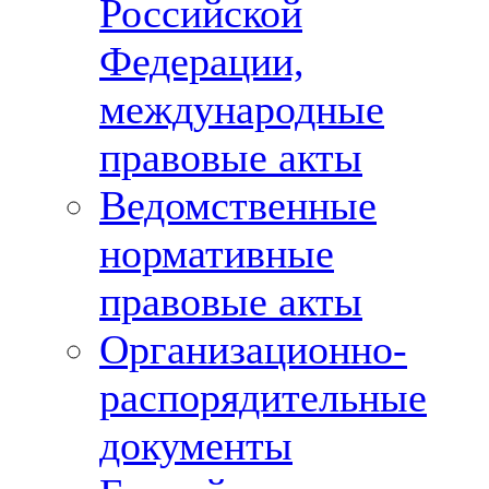
Российской
Федерации,
международные
правовые акты
Ведомственные
нормативные
правовые акты
Организационно-
распорядительные
документы