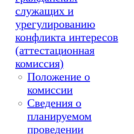
служащих и
урегулированию
конфликта интересов
(аттестационная
комиссия)
Положение о
комиссии
Сведения о
планируемом
проведении