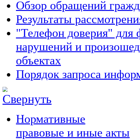
Обзор обращений гражд
Результаты рассмотрен
"Телефон доверия" для 
нарушений и произошед
объектах
Порядок запроса инфо
Нормативные
правовые и иные акты