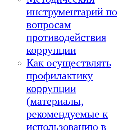
инструментарий по
вопросам
противодействия
коррупции
Как осуществлять
профилактику
коррупции
(материалы,
рекомендуемые к
использованию в