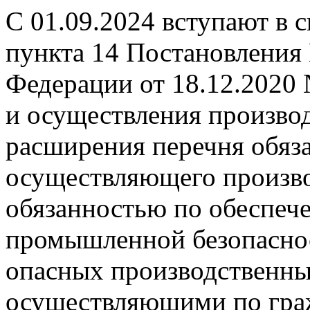
С 01.09.2024 вступают в 
пункта 14 Постановления
Федерации от 18.12.2020
и осуществления производ
расширения перечня обяза
осуществляющего произво
обязанностью по обеспеч
промышленной безопаснос
опасных производственных
осуществляющими по гра