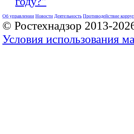
году?"
Об управлении
Новости
Деятельность
Противодействие корру
© Ростехнадзор 2013-202
Условия использования ма