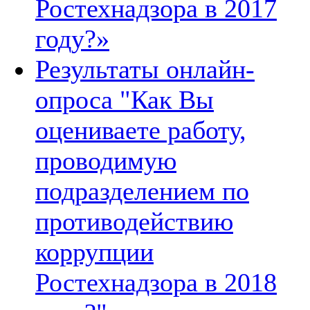
Ростехнадзора в 2017
году?»
Результаты онлайн-
опроса "Как Вы
оцениваете работу,
проводимую
подразделением по
противодействию
коррупции
Ростехнадзора в 2018