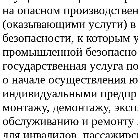
на опасном производстве
(оказывающими услуги) 
безопасности, к которым 
промышленной безопасно
государственная услуга п
о начале осуществления 
индивидуальными предпр
монтажу, демонтажу, эксп
обслуживанию и ремонту
для инвалидов, пассажир