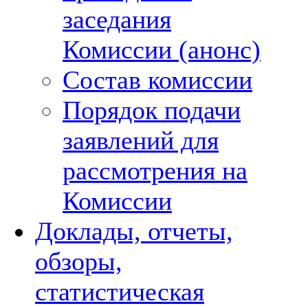
заседания
Комиссии (анонс)
Состав комиссии
Порядок подачи
заявлений для
рассмотрения на
Комиссии
Доклады, отчеты,
обзоры,
статистическая