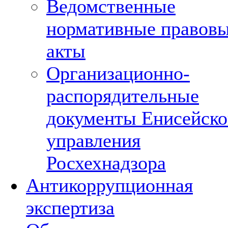
Ведомственные
нормативные правов
акты
Организационно-
распорядительные
документы Енисейско
управления
Росхехнадзора
Антикоррупционная
экспертиза