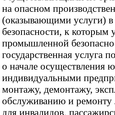
на опасном производстве
(оказывающими услуги) 
безопасности, к которым 
промышленной безопасно
государственная услуга п
о начале осуществления 
индивидуальными предпр
монтажу, демонтажу, эксп
обслуживанию и ремонту
для инвалидов, пассажир