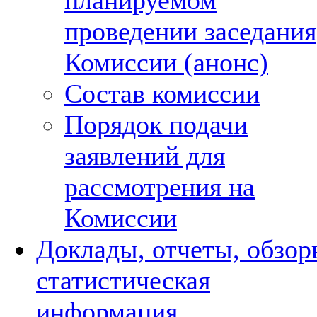
планируемом
проведении заседания
Комиссии (анонс)
Состав комиссии
Порядок подачи
заявлений для
рассмотрения на
Комиссии
Доклады, отчеты, обзор
статистическая
информация