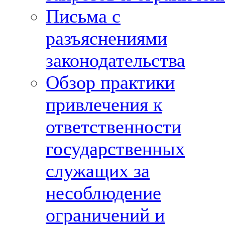
Письма с
разъяснениями
законодательства
Обзор практики
привлечения к
ответственности
государственных
служащих за
несоблюдение
ограничений и