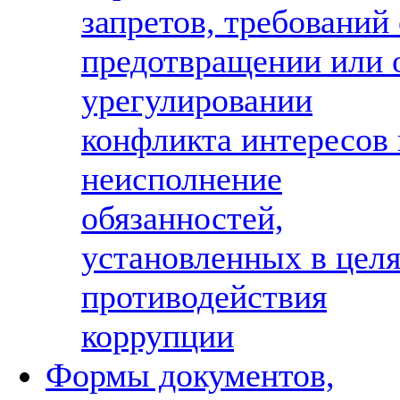
запретов, требований 
предотвращении или 
урегулировании
конфликта интересов 
неисполнение
обязанностей,
установленных в цел
противодействия
коррупции
Формы документов,