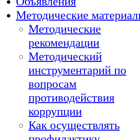
Объявления
Методические материа
Методические
рекомендации
Методический
инструментарий по
вопросам
противодействия
коррупции
Как осуществлять
профилактику