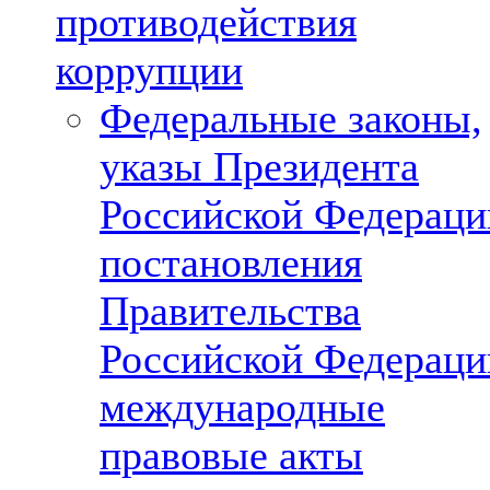
противодействия
коррупции
Федеральные законы,
указы Президента
Российской Федераци
постановления
Правительства
Российской Федераци
международные
правовые акты