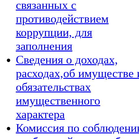
связанных с
противодействием
коррупции, для
заполнения
Сведения о доходах,
расходах,об имуществе 
обязательствах
имущественного
характера
Комиссия по соблюден