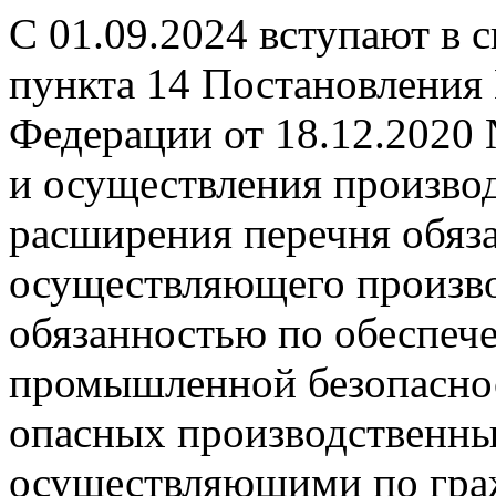
С 01.09.2024 вступают в 
пункта 14 Постановления
Федерации от 18.12.2020
и осуществления производ
расширения перечня обяза
осуществляющего произво
обязанностью по обеспеч
промышленной безопаснос
опасных производственных
осуществляющими по гра