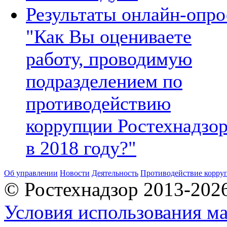
Результаты онлайн-опро
"Как Вы оцениваете
работу, проводимую
подразделением по
противодействию
коррупции Ростехнадзо
в 2018 году?"
Об управлении
Новости
Деятельность
Противодействие корру
© Ростехнадзор 2013-202
Условия использования ма