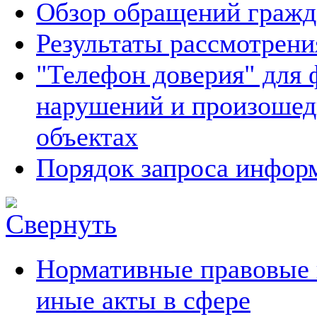
Обзор обращений гражд
Результаты рассмотрен
"Телефон доверия" для 
нарушений и произошед
объектах
Порядок запроса инфо
Нормативные правовые
иные акты в сфере