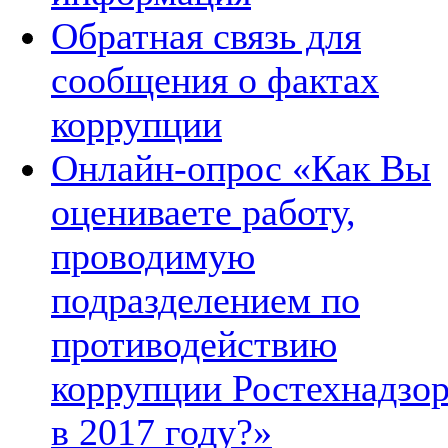
Обратная связь для
сообщения о фактах
коррупции
Онлайн-опрос «Как Вы
оцениваете работу,
проводимую
подразделением по
противодействию
коррупции Ростехнадзо
в 2017 году?»