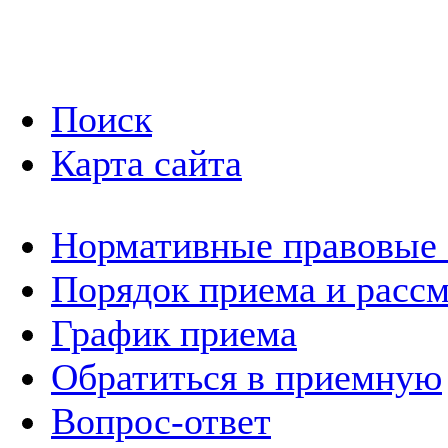
Поиск
Карта сайта
Нормативные правовые
Порядок приема и расс
График приема
Обратиться в приемную
Вопрос-ответ