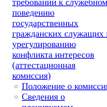
требований к служебно
поведению
государственных
гражданских служащих 
урегулированию
конфликта интересов
(аттестационная
комиссия)
Положение о комисси
Сведения о