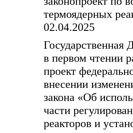
законопроект по в
термоядерных реа
02.04.2025
Государственная Д
в первом чтении 
проект федеральн
внесении изменен
закона «Об исполь
части регулирова
реакторов и устан