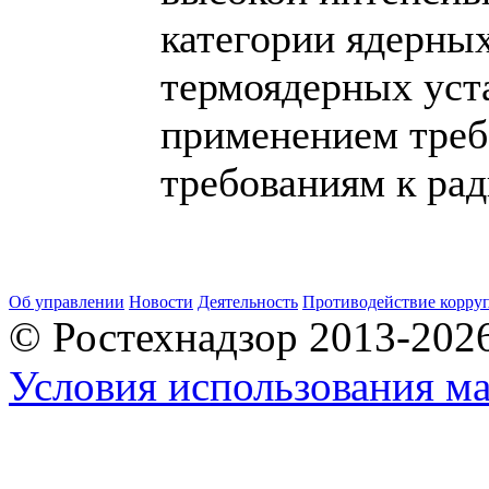
категории ядерных
термоядерных уста
применением треб
требованиям к ра
Об управлении
Новости
Деятельность
Противодействие корру
© Ростехнадзор 2013-202
Условия использования ма