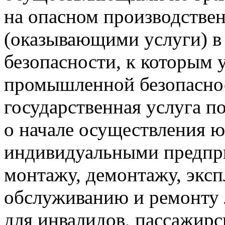
на опасном производстве
(оказывающими услуги) 
безопасности, к которым 
промышленной безопасно
государственная услуга п
о начале осуществления 
индивидуальными предпр
монтажу, демонтажу, эксп
обслуживанию и ремонту
для инвалидов, пассажир