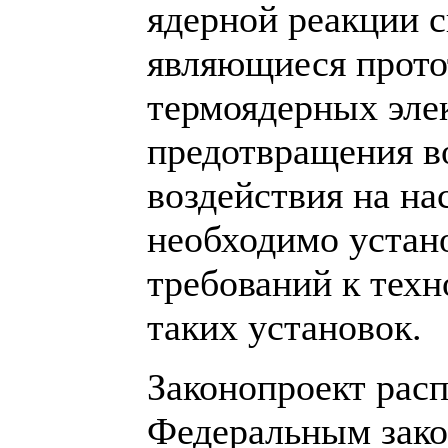
ядерной реакции с
являющиеся прото
термоядерных эле
предотвращения в
воздействия на н
необходимо устан
требований к тех
таких установок.
Законопроект рас
Федеральным зако