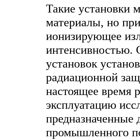
Такие установки м
материалы, но при
ионизирующее изл
интенсивностью. 
установок установ
радиационной защ
настоящее время р
эксплуатацию исс
предназначенные 
промышленного по