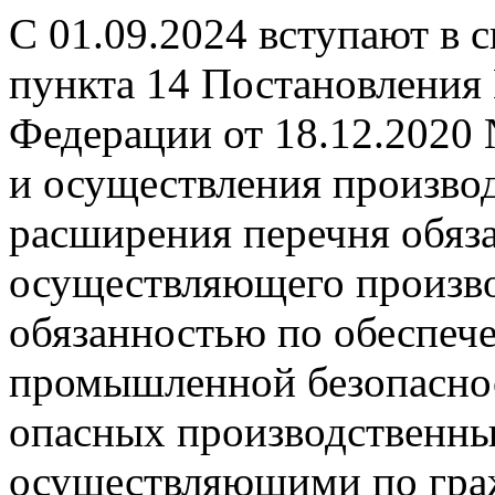
С 01.09.2024 вступают в 
пункта 14 Постановления
Федерации от 18.12.2020
и осуществления производ
расширения перечня обяза
осуществляющего произво
обязанностью по обеспеч
промышленной безопаснос
опасных производственных
осуществляющими по гра