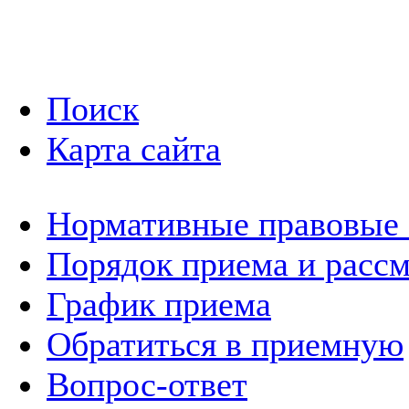
Поиск
Карта сайта
Нормативные правовые
Порядок приема и расс
График приема
Обратиться в приемную
Вопрос-ответ