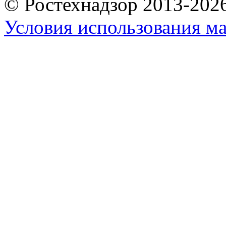
© Ростехнадзор 2013-202
Условия использования ма