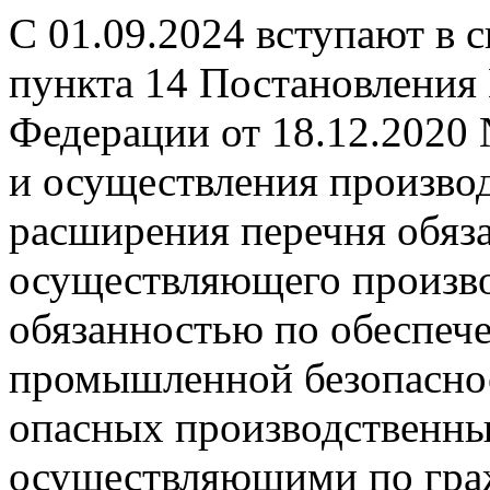
С 01.09.2024 вступают в 
пункта 14 Постановления
Федерации от 18.12.2020
и осуществления производ
расширения перечня обяза
осуществляющего произво
обязанностью по обеспеч
промышленной безопаснос
опасных производственных
осуществляющими по гра