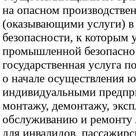
на опасном производстве
(оказывающими услуги) 
безопасности, к которым 
промышленной безопасно
государственная услуга п
о начале осуществления 
индивидуальными предпр
монтажу, демонтажу, эксп
обслуживанию и ремонту
для инвалидов, пассажир