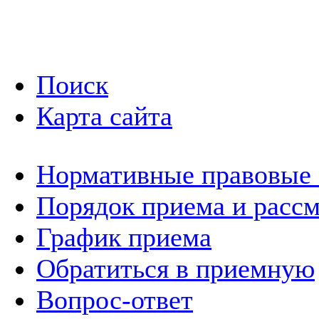
Поиск
Карта сайта
Нормативные правовые
Порядок приема и расс
График приема
Обратиться в приемную
Вопрос-ответ