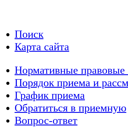
Поиск
Карта сайта
Нормативные правовые
Порядок приема и расс
График приема
Обратиться в приемную
Вопрос-ответ