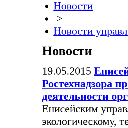
Новости
>
Новости управл
Новости
19.05.2015
Енисе
Ростехнадзора п
деятельности ор
Енисейским управ
экологическому, т