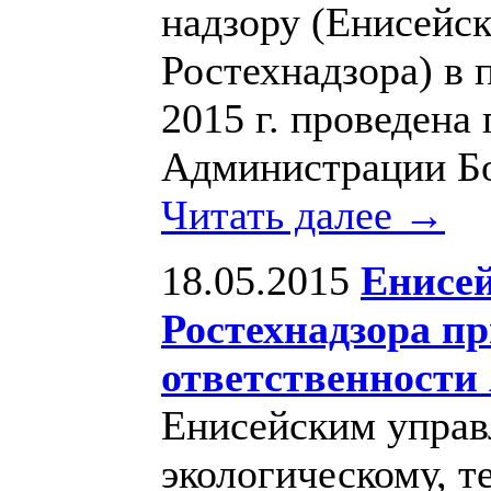
надзору (Енисейс
Ростехнадзора) в 
2015 г. проведена
Администрации Бо
Читать далее →
18.05.2015
Енисей
Ростехнадзора п
ответственности
Енисейским управ
экологическому, т