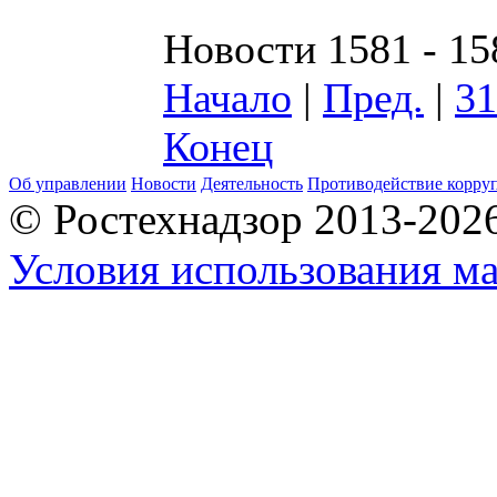
Новости 1581 - 15
Начало
|
Пред.
|
31
Конец
Об управлении
Новости
Деятельность
Противодействие корру
© Ростехнадзор 2013-202
Условия использования ма