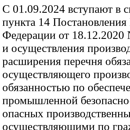
С 01.09.2024 вступают в 
пункта 14 Постановления
Федерации от 18.12.2020
и осуществления производ
расширения перечня обяза
осуществляющего произво
обязанностью по обеспеч
промышленной безопаснос
опасных производственных
осуществляющими по гра