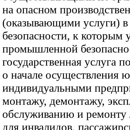
на опасном производстве
(оказывающими услуги) 
безопасности, к которым 
промышленной безопасно
государственная услуга п
о начале осуществления 
индивидуальными предпр
монтажу, демонтажу, эксп
обслуживанию и ремонту
для инвалидов, пассажир