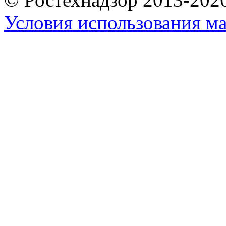
Условия использования ма