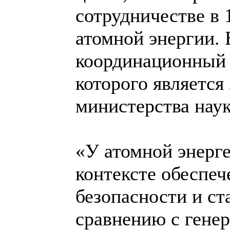
сотрудничестве в 
атомной энергии.
координационный 
которого является
министерства наук
«У атомной энерг
контексте обеспеч
безопасности и ст
сравнению с генер