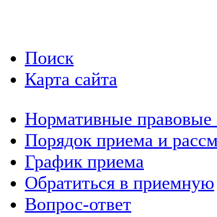
Поиск
Карта сайта
Нормативные правовые
Порядок приема и расс
График приема
Обратиться в приемную
Вопрос-ответ