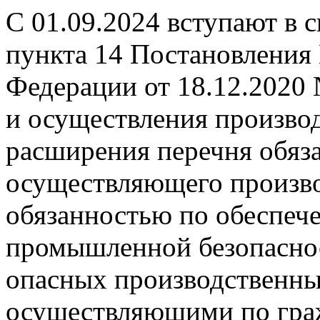
С 01.09.2024 вступают в 
пункта 14 Постановления
Федерации от 18.12.2020
и осуществления производ
расширения перечня обяза
осуществляющего произво
обязанностью по обеспеч
промышленной безопаснос
опасных производственных
осуществляющими по гра