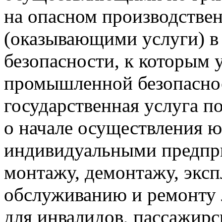
на опасном производстве
(оказывающими услуги) 
безопасности, к которым 
промышленной безопасно
государственная услуга п
о начале осуществления 
индивидуальными предпр
монтажу, демонтажу, эксп
обслуживанию и ремонту
для инвалидов, пассажир