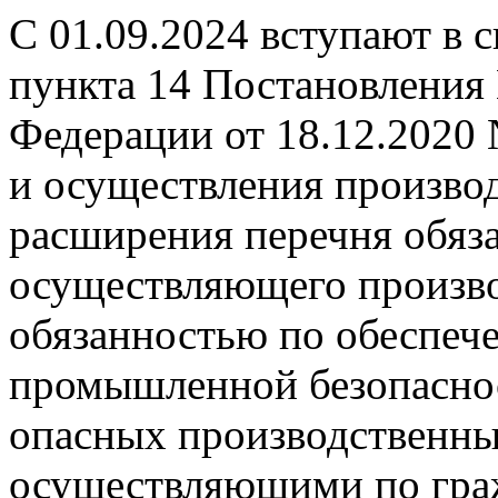
С 01.09.2024 вступают в 
пункта 14 Постановления
Федерации от 18.12.2020
и осуществления производ
расширения перечня обяза
осуществляющего произво
обязанностью по обеспеч
промышленной безопаснос
опасных производственных
осуществляющими по гра