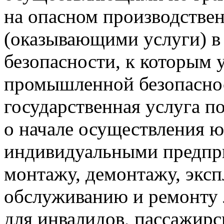
на опасном производстве
(оказывающими услуги) 
безопасности, к которым 
промышленной безопасно
государственная услуга п
о начале осуществления 
индивидуальными предпр
монтажу, демонтажу, эксп
обслуживанию и ремонту
для инвалидов, пассажир