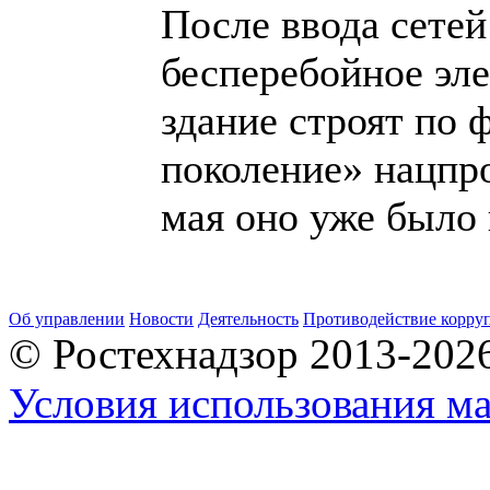
После ввода сетей
бесперебойное эл
здание строят по
поколение» нацпр
мая оно уже было 
Об управлении
Новости
Деятельность
Противодействие корру
© Ростехнадзор 2013-202
Условия использования ма