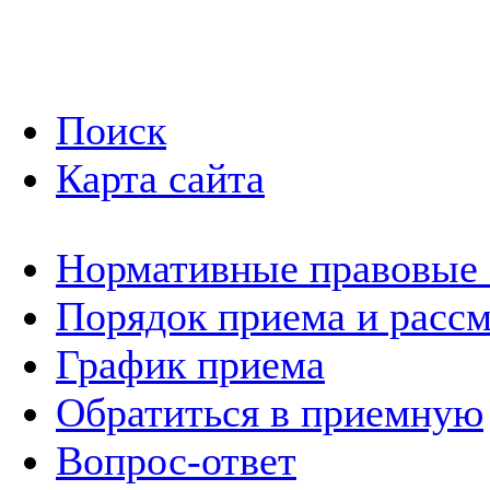
Поиск
Карта сайта
Нормативные правовые
Порядок приема и расс
График приема
Обратиться в приемную
Вопрос-ответ