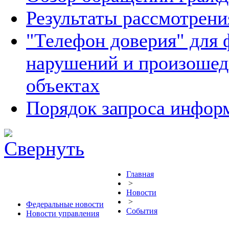
Результаты рассмотрен
"Телефон доверия" для 
нарушений и произошед
объектах
Порядок запроса инфо
Главная
>
Новости
>
Федеральные новости
События
Новости управления