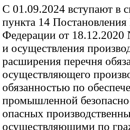
С 01.09.2024 вступают в 
пункта 14 Постановления
Федерации от 18.12.2020
и осуществления производ
расширения перечня обяза
осуществляющего произво
обязанностью по обеспеч
промышленной безопаснос
опасных производственных
осуществляющими по гра