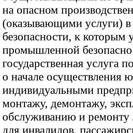
на опасном производстве
(оказывающими услуги) 
безопасности, к которым 
промышленной безопасно
государственная услуга п
о начале осуществления 
индивидуальными предпр
монтажу, демонтажу, эксп
обслуживанию и ремонту
для инвалидов, пассажир