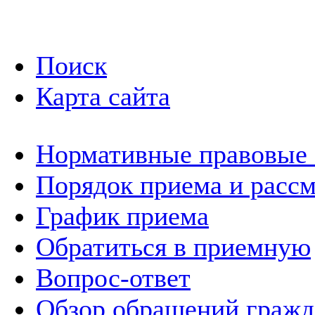
Поиск
Карта сайта
Нормативные правовые
Порядок приема и расс
График приема
Обратиться в приемную
Вопрос-ответ
Обзор обращений гражд