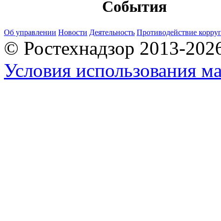
События
Об управлении
Новости
Деятельность
Противодействие корру
© Ростехнадзор 2013-202
Условия использования ма