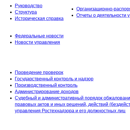
Руководство
Организационно-распор
Структура
Отчеты о деятельности 
Историческая справка
Федеральные новости
Новости управления
Проведение проверок
Государственный контроль и надзор
Производственный контроль
Администрирование доходов
Судебный и административный порядок обжалован
правовых актов и иных решений, действий (бездейс
управления Ростехнадзора и его должностных лиц