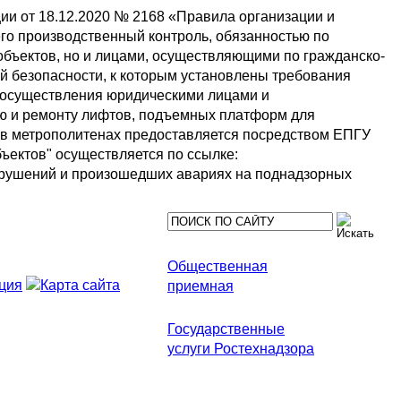
ии от 18.12.2020 № 2168 «Правила организации и
го производственный контроль, обязанностью по
бъектов, но и лицами, осуществляющими по гражданско-
 безопасности, к которым установлены требования
ле осуществления юридическими лицами и
ию и ремонту лифтов, подъемных платформ для
 в метрополитенах предоставляется посредством ЕПГУ
ъектов" осуществляется по ссылке:
арушений и произошедших авариях на поднадзорных
Общественная
приемная
Государственные
услуги Ростехнадзора