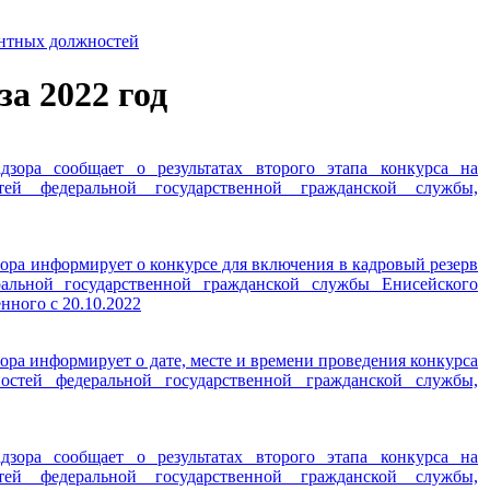
антных должностей
за 2022 год
дзора сообщает о результатах второго этапа конкурса на
тей федеральной государственной гражданской службы,
ора информирует о конкурсе для включения в кадровый резерв
альной государственной гражданской службы Енисейского
нного с 20.10.2022
ора информирует о дате, месте и времени проведения конкурса
стей федеральной государственной гражданской службы,
дзора сообщает о результатах второго этапа конкурса на
тей федеральной государственной гражданской службы,