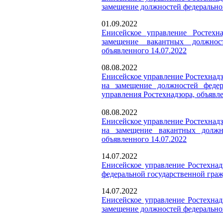
замещение должностей федеральной
01.09.2022
Енисейское управление Ростехна
замещение вакантных должнос
объявленного
14.07.2022
08.08.2022
Енисейское управление Ростехнадз
на замещение должностей федер
управления Ростехнадзора, объявле
08.08.2022
Енисейское управление Ростехнадз
на замещение вакантных должно
объявленного 14.07.2022
14.07.2022
Енисейское управление Ростехнад
федеральной государственной граж
14.07.2022
Енисейское управление Ростехнад
замещение должностей федеральной