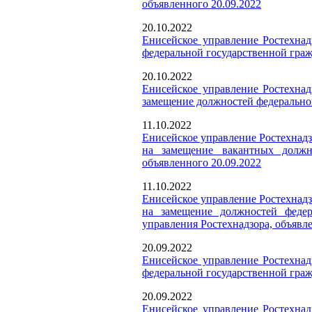
объявленного 20.09.2022
20.10.2022
Енисейское управление Ростехнад
федеральной государственной граж
20.10.2022
Енисейское управление Ростехнад
замещение должностей федеральной
11.10.2022
Енисейское управление Ростехнадз
на замещение вакантных должно
объявленного 20.09.2022
11.10.2022
Енисейское управление Ростехнадз
на замещение должностей федер
управления Ростехнадзора, объявле
20.09.2022
Енисейское управление Ростехнад
федеральной государственной граж
20.09.2022
Енисейское управление Ростехнад