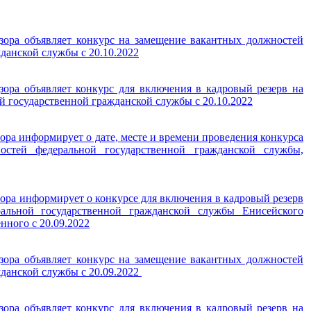
зора объявляет конкурс на замещение вакантных должностей
данской службы с 20.10.2022
зора объявляет конкурс для включения в кадровый резерв на
 государственной гражданской службы с 20.10.2022
ора информирует о дате, месте и времени проведения конкурса
стей федеральной государственной гражданской службы,
ора информирует о конкурсе для включения в кадровый резерв
альной государственной гражданской службы Енисейского
нного с 20.09.2022
зора объявляет конкурс на замещение вакантных должностей
данской службы с 20.09.2022
зора объявляет конкурс для включения в кадровый резерв на