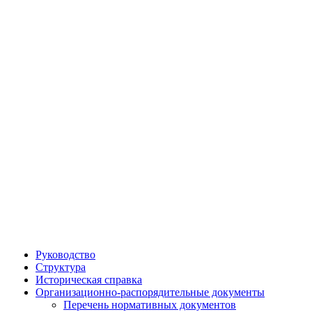
Руководство
Структура
Историческая справка
Организационно-распорядительные документы
Перечень нормативных документов