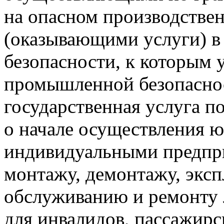
на опасном производстве
(оказывающими услуги) 
безопасности, к которым 
промышленной безопасно
государственная услуга п
о начале осуществления 
индивидуальными предпр
монтажу, демонтажу, эксп
обслуживанию и ремонту
для инвалидов, пассажир