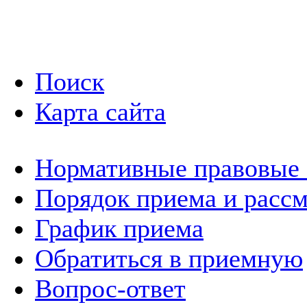
Поиск
Карта сайта
Нормативные правовые
Порядок приема и расс
График приема
Обратиться в приемную
Вопрос-ответ