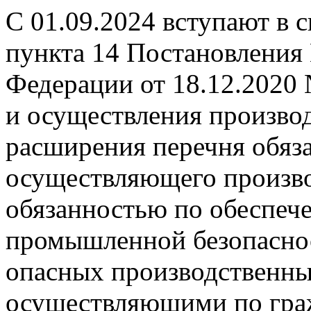
С 01.09.2024 вступают в 
пункта 14 Постановления
Федерации от 18.12.2020
и осуществления производ
расширения перечня обяза
осуществляющего произво
обязанностью по обеспеч
промышленной безопаснос
опасных производственных
осуществляющими по гра